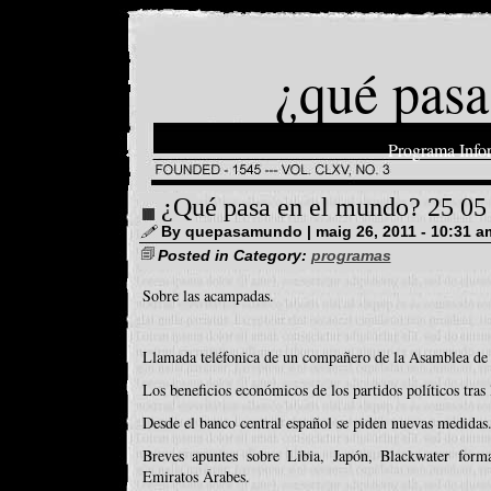
¿qué pasa
Programa Info
¿Qué pasa en el mundo? 25 05
By quepasamundo | maig 26, 2011 - 10:31 a
Posted in Category:
programas
Sobre las acampadas.
Llamada teléfonica de un compañero de la Asamblea de
Los beneficios económicos de los partidos políticos tras
Desde el banco central español se piden nuevas medidas
Breves apuntes sobre Libia, Japón, Blackwater form
Emiratos Árabes.