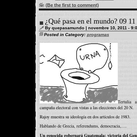
(Be the first to comment)
¿Qué pasa en el mundo? 09 11
By quepasamundo | novembre 10, 2011 - 9:
Posted in Category:
programas
Tertulia 
campaña electoral con vistas a las elecciones del 20 N.
Rajoy muestra su ideología en dos artículos de 1983.
Hablando de Grecia, referendums, democracia,….
Un genocida gobernará Guatemala: victoria del Gen