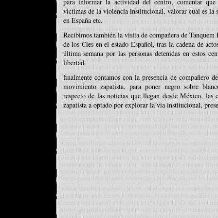
para informar la actividad del centro, comentar que 
víctimas de la violencia institucional, valorar cual es l
en España etc.
Recibimos también la visita de compañera de Tanquem Els
de los Cies en el estado Español, tras la cadena de acto
última semana por las personas detenidas en estos cen
libertad.
finalmente contamos con la presencia de compañero d
movimiento zapatista, para poner negro sobre blanc
respecto de las noticias que llegan desde México, las
zapatista a optado por explorar la vía institucional, pres